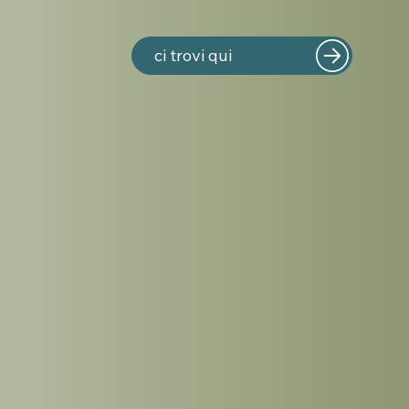
ci trovi qui